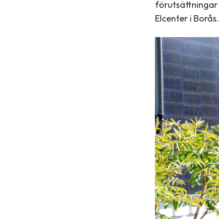
förutsättningar
Elcenter i Borås.