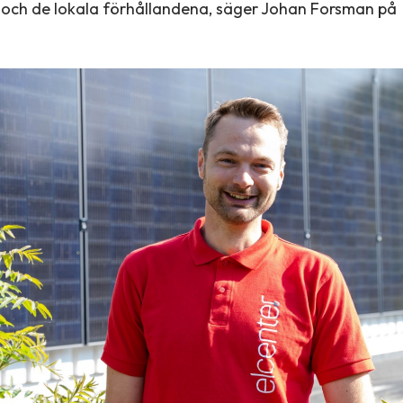
 och de lokala förhållandena, säger Johan Forsman på