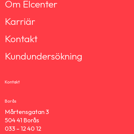
Om Elcenter
Karriär
Kontakt
Kundundersökning
Kontakt
Borås
Mårtensgatan 3
504 41 Borås
033 – 12 40 12