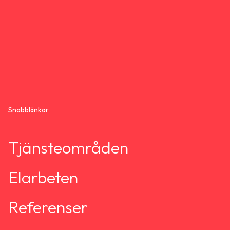
Snabblänkar
Tjänsteområden
Elarbeten
Referenser