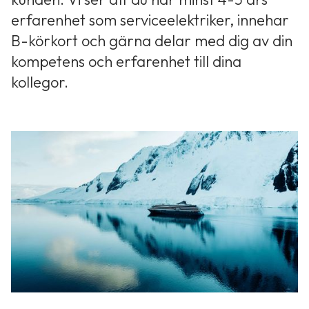
erfarenhet som serviceelektriker, innehar
B-körkort och gärna delar med dig av din
kompetens och erfarenhet till dina
kollegor.